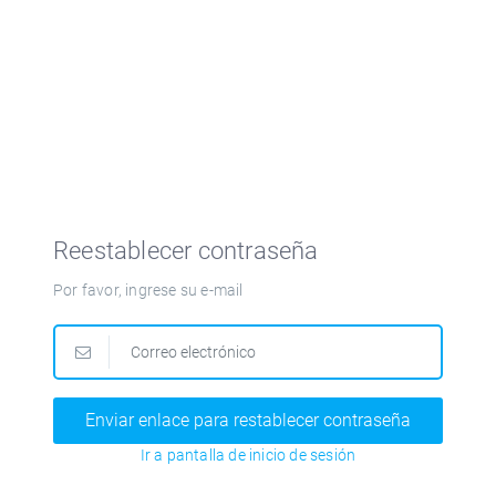
Reestablecer contraseña
Por favor, ingrese su e-mail
Ir a pantalla de inicio de sesión